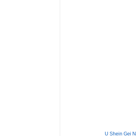
　　　U Shein Gei Ngai 