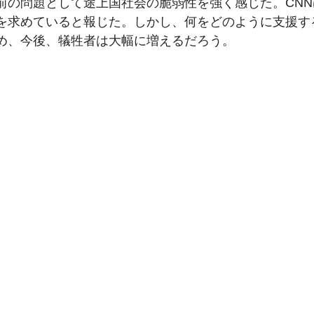
前の問題として途上国社会の脆弱性を強く感じた。CN
を求めていると報じた。しかし、何をどのように支援す
め、今後、犠牲者は大幅に増えるだろう。