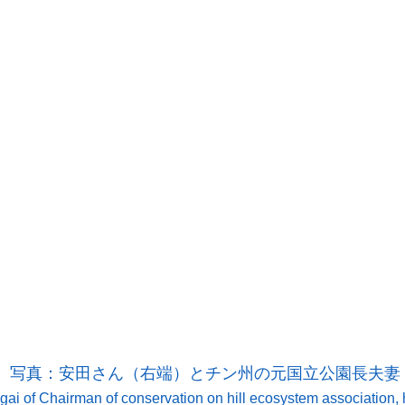
写真：安田さん（右端）とチン州の元国立公園長夫妻
of Chairman of conservation on hill ecosystem association, h