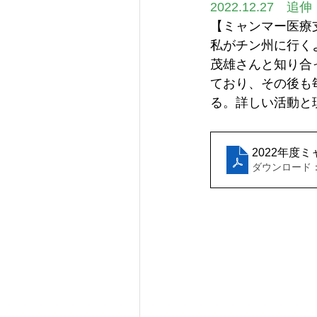
2022.12.27　追伸
【ミャンマー医療
私がチン州に行く
茂雄さんと知り合
ており、その後も
る。詳しい活動と
2022年度ミ
ダウンロード：PD